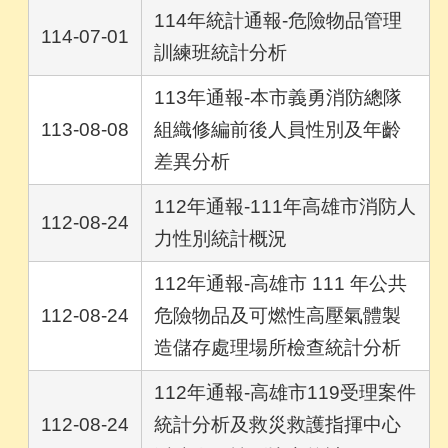
114年統計通報-危險物品管理
114-07-01
訓練班統計分析
113年通報-本市義勇消防總隊
113-08-08
組織修編前後人員性別及年齡
差異分析
112年通報-111年高雄市消防人
112-08-24
力性別統計概況
112年通報-高雄市 111 年公共
112-08-24
危險物品及可燃性高壓氣體製
造儲存處理場所檢查統計分析
112年通報-高雄市119受理案件
112-08-24
統計分析及救災救護指揮中心