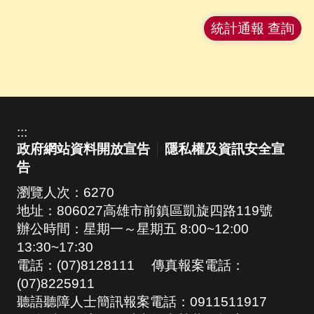
統計通報 查詢
:::
政府網站資料開放宣告
隱私權及資訊安全宣
告
瀏覽人次：
6270
地址：806027高雄市前鎮區凱旋四路119號
辦公時間：星期一～星期五 8:00~12:00
13:30~17:30
電話：(07)8128111 傳真報案電話：
(07)8225911
聽語聽障人士簡訊報案電話：0911511917