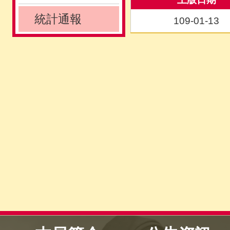
統計通報
109-01-13