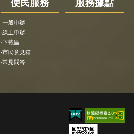
便民服務
服務據點
一般申辦
線上申辦
下載區
市民意見箱
常見問答