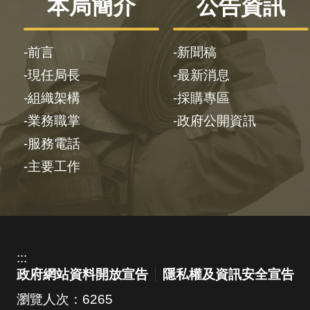
本局簡介
公告資訊
前言
新聞稿
現任局長
最新消息
組織架構
採購專區
業務職掌
政府公開資訊
服務電話
主要工作
:::
政府網站資料開放宣告
隱私權及資訊安全宣告
瀏覽人次：
6265