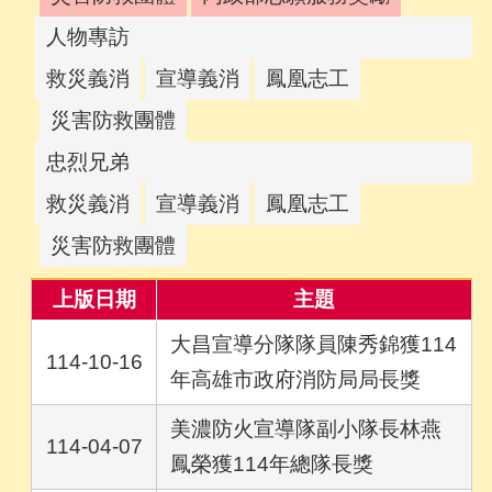
人物專訪
救災義消
宣導義消
鳳凰志工
災害防救團體
忠烈兄弟
救災義消
宣導義消
鳳凰志工
災害防救團體
上版日期
主題
大昌宣導分隊隊員陳秀錦獲114
114-10-16
年高雄市政府消防局局長獎
美濃防火宣導隊副小隊長林燕
114-04-07
鳳榮獲114年總隊長獎