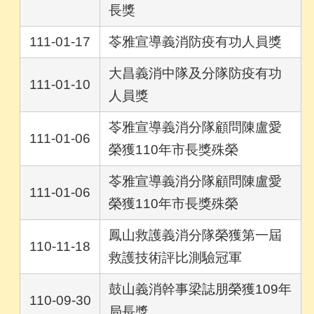
長獎
111-01-17
苓雅宣導義消防疫有功人員獎
大昌義消中隊及分隊防疫有功
111-01-10
人員獎
苓雅宣導義消分隊顧問陳盧愛
111-01-06
榮獲110年市長獎殊榮
苓雅宣導義消分隊顧問陳盧愛
111-01-06
榮獲110年市長獎殊榮
鳳山救護義消分隊榮獲第一屆
110-11-18
救護技術評比測驗冠軍
鼓山義消幹事梁誌朋榮獲109年
110-09-30
局長獎