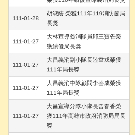
胡淑蔭 榮獲111年119消防節局
111-01-28
長獎
大林宣導義消隊員邱王寶雀榮
111-01-27
獲績優局長獎
大昌義消副小隊長陸韋戎榮獲
111-01-27
111年局長獎
大昌義消中隊顧問李荃成榮獲
111-01-27
111年局長獎
大昌宣導分隊小隊長曾春香榮
111-01-27
獲111年高雄市政府消防局局長
獎