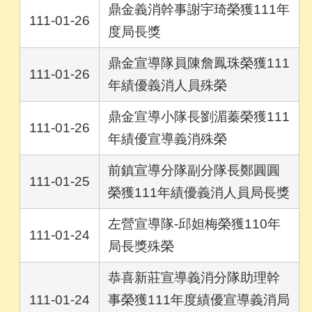
鼎金義消幹事謝宇琦榮獲111年
111-01-26
度局長獎
鼎金宣導隊員陳詹鳳珠榮獲111
111-01-26
年績優義消人員殊榮
鼎金宣導小隊長劉湄蓁榮獲111
111-01-26
年績優宣導義消殊榮
前鎮宣導分隊副分隊長鄭圓圓
111-01-25
榮獲111年績優義消人員局長獎
左營宣導隊-邱妲梅榮獲110年
111-01-24
局長獎殊榮
恭喜新莊宣導義消分隊助理幹
111-01-24
事榮獲111年度績優宣導義消局