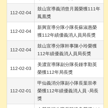
鼓山宣導義消曾月麗榮獲111年
112-02-04
鳳凰獎
新興宣導分隊小隊長蘇淑惠榮
112-02-04
獲112年績優義消人員局長獎
鼓山宣導分隊幹事陳小玲榮獲
112-02-04
112年績優義消人員局長獎
美濃宣導隊副分隊長鍾李勤英
112-02-03
榮獲112年局長獎
甲仙義消分隊副小隊長葉崇孝
112-02-01
榮獲112年績優義消人員 -局長
獎