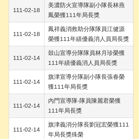
美濃防火宣導隊副小隊長林燕
111-02-18
鳳榮獲111年局長獎
鳳祥義消救助分隊隊員江健源
111-02-18
榮獲111年績優義消人員局長獎
鼓山宣導分隊隊員林月珍榮獲
111-02-14
111年績優義消人員局長獎
旗津宣導分隊副小隊長張春榮
111-02-14
獲111年局長獎
內門宣導隊-隊員陳麗君榮獲
111-02-14
111年局長獎
旗津義消分隊長劉冠宏榮獲111
111-02-14
年局長獎殊榮