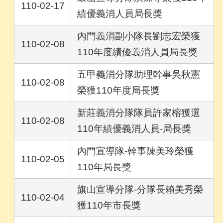
110-02-17
績優義消人員局長獎
內門義消副小隊長劉志宏榮獲
110-02-08
110年度績優義消人員局長獎
五甲義消分隊助理幹事吳秋憲
110-02-08
榮獲110年度局長獎
新莊義消分隊隊員許家榕獲選
110-02-08
110年績優義消人員-局長獎
內門宣導隊-幹事陳美玲榮獲
110-02-05
110年局長獎
旗山宣導分隊-分隊長賴美秀榮
110-02-04
獲110年市長獎