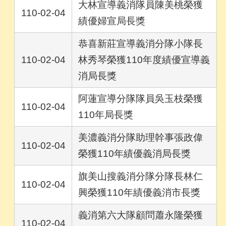
大林宣導義消隊員陳美桃榮獲
110-02-04
績優婦宣局長獎
恭喜新莊宣導義消分隊小隊長
110-02-04
林秀琴榮獲110年度績優宣導義
消局長獎
阿蓮宣導分隊隊員吳玉枝榮獲
110-02-04
110年局長獎
美濃義消分隊助理幹事張政偉
110-02-04
榮獲110年績優義消局長獎
旗美山搜義消分隊分隊長林仁
110-02-04
興榮獲110年績優義消市長獎
義消第六大隊顧問蕭永隆榮獲
110-02-04