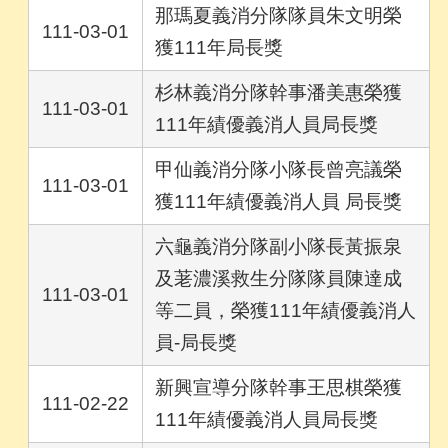
那瑪夏義消分隊隊員朱文明榮
111-03-01
獲111年局長獎
杉林義消分隊幹事潘美惠榮獲
111-03-01
111年績優義消人員局長獎
甲仙義消分隊小隊長曾亮議榮
111-03-01
獲111年績優義消人員 局長獎
六龜義消分隊副小隊長黃振泉
及荖濃溪救生分隊隊員陳達成
111-03-01
等二員，榮獲111年績優義消人
員-局長獎
新興宣導分隊幹事王思棋榮獲
111-02-22
111年績優義消人員局長獎