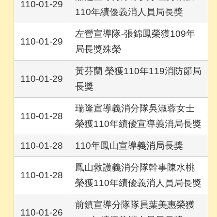
110-01-29
110年績優義消人員局長獎
左營宣導隊-張錦鳳榮獲109年
110-01-29
局長獎殊榮
黃芬蘭 榮獲110年119消防節局
110-01-29
長獎
瑞隆宣導義消分隊吳淑蓉女士
110-01-28
榮獲110年績優宣導義消局長獎
110-01-28
110年鳳山宣導義消局長獎
鳳山救護義消分隊幹事陳水桃
110-01-28
榮獲110年績優義消人員局長獎
前鎮宣導分隊隊員葉美惠榮獲
110-01-26