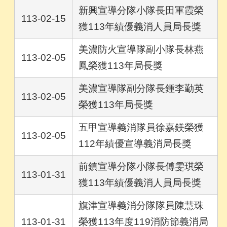
新興宣導分隊小隊長田軍霞榮
113-02-15
獲113年績優義消人員局長獎
美濃防火宣導隊副小隊長林燕
113-02-05
鳳榮獲113年局長獎
美濃宣導隊副分隊長鍾李勤英
113-02-05
榮獲113年局長獎
五甲宣導義消隊員徐嘉鎂榮獲
113-02-05
112年績優宣導義消局長獎
前鎮宣導分隊小隊長傅雯琪榮
113-01-31
獲113年績優義消人員局長獎
旗津宣導義消分隊隊員陳慧珠
113-01-31
榮獲113年度119消防節義消局