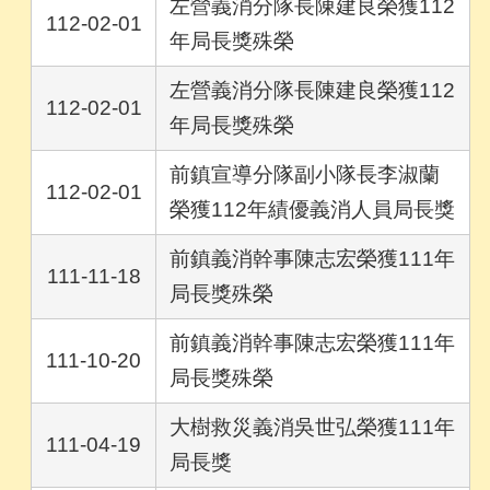
左營義消分隊長陳建良榮獲112
112-02-01
年局長獎殊榮
左營義消分隊長陳建良榮獲112
112-02-01
年局長獎殊榮
前鎮宣導分隊副小隊長李淑蘭
112-02-01
榮獲112年績優義消人員局長獎
前鎮義消幹事陳志宏榮獲111年
111-11-18
局長獎殊榮
前鎮義消幹事陳志宏榮獲111年
111-10-20
局長獎殊榮
大樹救災義消吳世弘榮獲111年
111-04-19
局長獎