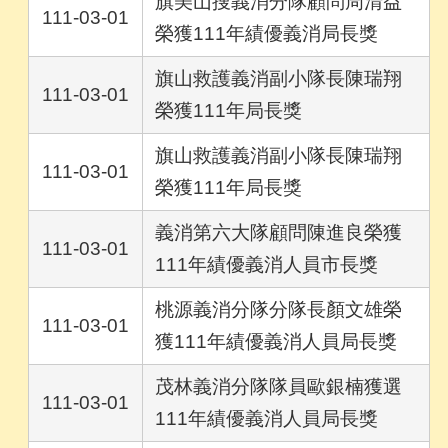
旗美山搜義消分隊顧問周清益
111-03-01
榮獲111年績優義消局長獎
旗山救護義消副小隊長陳瑞翔
111-03-01
榮獲111年局長獎
旗山救護義消副小隊長陳瑞翔
111-03-01
榮獲111年局長獎
義消第六大隊顧問陳進良榮獲
111-03-01
111年績優義消人員市長獎
桃源義消分隊分隊長顏文雄榮
111-03-01
獲111年績優義消人員局長獎
茂林義消分隊隊員歐銀楠獲選
111-03-01
111年績優義消人員局長獎