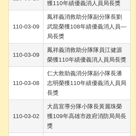
獲110年績優義消人員局長獎
鳳祥義消救助分隊副分隊長劉
110-03-09
武龍榮獲108年績優義消人員—
局長獎
鳳祥義消救助分隊隊員江健源
110-03-09
榮獲110年績優義消人員局長獎
仁大救助義消分隊副小隊長潘
110-03-08
志明榮獲110年績優義消人員局
長獎
大昌宣導分隊小隊長黃麗珠榮
110-03-02
獲109年高雄市政府消防局局長
獎