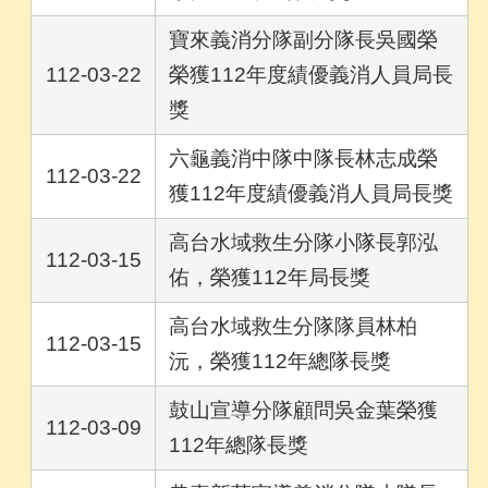
寶來義消分隊副分隊長吳國榮
112-03-22
榮獲112年度績優義消人員局長
獎
六龜義消中隊中隊長林志成榮
112-03-22
獲112年度績優義消人員局長獎
高台水域救生分隊小隊長郭泓
112-03-15
佑，榮獲112年局長獎
高台水域救生分隊隊員林柏
112-03-15
沅，榮獲112年總隊長獎
鼓山宣導分隊顧問吳金葉榮獲
112-03-09
112年總隊長獎