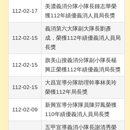
美濃義消分隊小隊長鍾志華榮
112-02-17
獲112年績優義消人員局長獎
義消第六大隊副大隊長劉彥
112-02-15
成，榮獲112年績優義消人員局
長獎
旗美山搜義消分隊副小隊長楊
112-02-15
興正榮獲112年績優義消局長獎
大昌宣導分隊助理幹事林美玲
112-02-15
榮獲112年局長獎
新興宣導分隊隊員陳羿鳳榮獲
112-02-09
110年績優義消人員局長獎
五甲宣導義消小隊長謝清秀榮