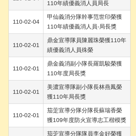
110年績優義消人員局長
甲仙義消分隊幹事范世印榮獲
110-02-04
110年績優義消人員-局長獎
鼎金宣導隊員陳麗珠榮獲110年
110-02-01
績優義消人員殊榮
鼎金義消副小隊長羅凱駿榮獲
110-02-01
110年度局長獎
美濃宣導隊副小隊長林燕鳳榮
110-02-01
獲110年局長獎
茄萣宣導分隊分隊長蘇瑞香榮
110-02-01
獲109年度防火宣導志工楷模獎
茄萣宣導分隊隊員李金好榮獲