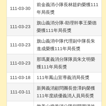
前金義消小隊長林筵鈞榮獲111
111-03-30
年局長獎
旗山義消分隊-助理幹事王榮德
111-03-23
榮獲111年局長獎
旗山義消中隊代理副中隊長朱
111-03-23
進成榮獲111年局長獎
那瑪夏義消分隊隊員朱文明榮
111-03-23
獲111年局長獎
111-03-18
111年鳳山宣導義消局長獎
新興義消顧問團長曾澤鈎榮獲
111-03-11
111年度績優義消人員局長獎