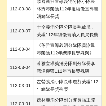
恭喜新莊宣導義消分隊小隊長
112-03-08
林秀琴榮獲112年度績優宣導義
消總隊長獎
十全義消分隊分隊長毛啟旭，
112-03-07
榮獲112年績優義消人員局長獎
《苓雅宣導義消分隊隊員謝鳳
112-03-04
琴榮獲112年總隊長獎殊榮》
苓雅宣導義消分隊副分隊長李
112-03-04
慧津榮獲112年市長獎殊榮
左營義消小隊長李瓊芬榮獲112
112-03-01
年總隊長獎殊榮
茂林義消分隊副分隊長張正陸
112-03-01