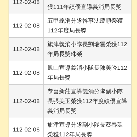
112-02-08
獲111年績優宣導義消局長獎
五甲義消分隊幹事沈慶順榮獲
112-02-08
112年度局長獎
旗津義消小隊長劉瑞雲榮獲112
112-02-08
年局長獎殊榮
鳳山宣導義消小隊長陳美吟112
112-02-08
年局長獎
恭喜新莊宣導義消分隊副小隊
112-02-08
長張美玉榮獲112年度績優宣導
義消局長獎
旗津宣導分隊副小隊長蔡春延
112-02-06
榮獲112年局長獎