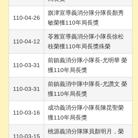
旗津宣導義消分隊分隊長顏秀
110-04-26
敏榮獲110年局長獎
苓雅宣導義消分隊小隊長徐松
110-04-12
枝榮獲110年局長獎殊榮
前鎮義消分隊小隊長-尤明華 榮
110-03-31
獲110年局長獎
前鎮義消中隊中隊長-尤讚文 榮
110-03-31
獲110年局長獎
成功義消分隊小隊長陳昆聖榮
110-03-16
獲110年局長獎
桃源義消分隊隊員顏明月，榮
110-03-15