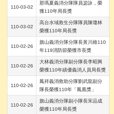
那瑪夏義消分隊隊員毖詠，榮
110-03-02
獲110年局長獎
高台水域救生分隊隊員陳瓊林
110-03-02
榮獲110年局長獎
旗山義消分隊分隊長黃川維110
110-02-26
年119消防節榮獲市長獎
大林義消分隊副分隊長李昭興
110-02-26
榮獲110年績優義消人員局長獎
鳳祥義消救助分隊劉武龍副分
110-02-26
隊長榮獲110年「鳳凰獎」
旗山義消分隊副小隊長宋品成
110-02-26
榮獲110年局長獎