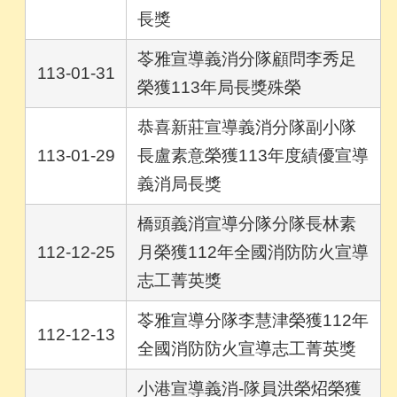
長獎
苓雅宣導義消分隊顧問李秀足
113-01-31
榮獲113年局長獎殊榮
恭喜新莊宣導義消分隊副小隊
113-01-29
長盧素意榮獲113年度績優宣導
義消局長獎
橋頭義消宣導分隊分隊長林素
112-12-25
月榮獲112年全國消防防火宣導
志工菁英獎
苓雅宣導分隊李慧津榮獲112年
112-12-13
全國消防防火宣導志工菁英獎
小港宣導義消-隊員洪榮炤榮獲