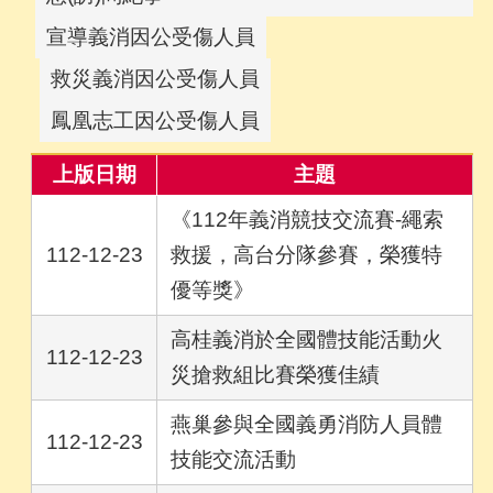
宣導義消因公受傷人員
救災義消因公受傷人員
鳳凰志工因公受傷人員
上版日期
主題
《112年義消競技交流賽-繩索
112-12-23
救援，高台分隊參賽，榮獲特
優等獎》
高桂義消於全國體技能活動火
112-12-23
災搶救組比賽榮獲佳績
燕巢參與全國義勇消防人員體
112-12-23
技能交流活動