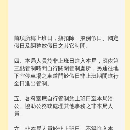
前項所稱上班日，指扣除ㄧ般例假日、國定
假日及調整放假日之其它時間。
四、本局人員於非上班日進入本局，應依第
三點管制時間自行關閉管制處所，另通往地
下室停車場之車道門於假日非上班期間進行
全日進出管制。
五、各科室應自行管制於上班日至本局洽
公、協助公務或處理其他事務之非本局人
員。
六、非本局人員於非上班日，不得進入本