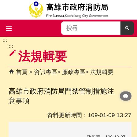
搜
尋
:::
跳到主要內容區塊
:::
法規輯要
首頁
資訊專區
廉政專區
法規輯要
高雄市政府消防局門禁管制措施注
意事項
資料更新時間：109-01-09 13:27