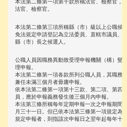
本法第二條第一項第十款所稱法官、檢察官，不
本法第二條第三項所稱縣（市）級以上公職候選
免法規定申請登記為立法委員、直轄市議員、縣
公職人員因職務異動致受理申報機關（構）變動
理申報。

本法第二條第一項各款所列公職人員，其職務係
兼任未滿三個月者毋庸申報。

依本法第二條第一項第十三款、第二項、第四項
員，應於申報義務發生後三個月內申報。

本法第三條所稱每年定期申報一次之申報期間，
月三十一日。但已依本法第三條第一項規定為就
規定申報者，則指該次申報日之翌年起每年十一
。
