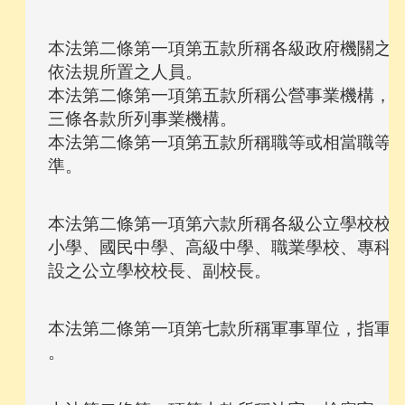
本法第二條第一項第五款所稱各級政府機關之首
依法規所置之人員。

本法第二條第一項第五款所稱公營事業機構，指
三條各款所列事業機構。

本法第二條第一項第五款所稱職等或相當職等，
本法第二條第一項第六款所稱各級公立學校校長
小學、國民中學、高級中學、職業學校、專科學
本法第二條第一項第七款所稱軍事單位，指軍事