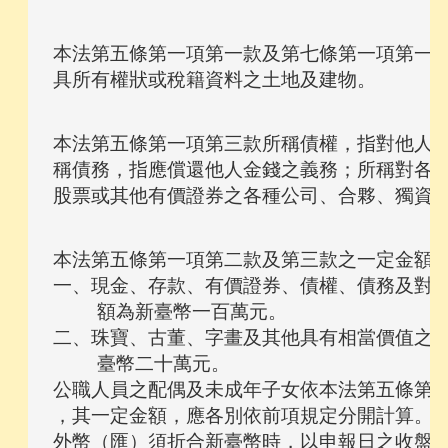
本法第五條第一項第一款及第七條第一項第一款
本法第五條第一項第三款所稱債權，指對他人有
稱債務，指應償還他人金錢之義務；所稱對各種
本法第五條第一項第二款及第三款之一定金額，
一、現金、存款、有價證券、債權、債務及對各
    額為新臺幣一百萬元。

二、珠寶、古董、字畫及其他具有相當價值之財
    臺幣二十萬元。

公職人員之配偶及未成年子女依本法第五條第二
，其一定金額，應各別依前項規定分開計算。

外幣（匯）須折合新臺幣時，以申報日之收盤匯