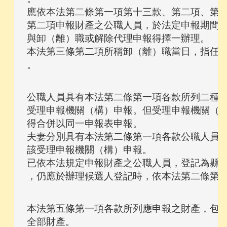
應依本法第二條第一項第十三款、第二項、第四
第二項申報財產之公職人員，於法定申報期間喪
與卸（離）職或解除代理申報得擇一辦理。

本法第三條第二項所稱卸（離）職當日，指任期
公職人員具有本法第二條第一項各款所列二種以
受理申報機關（構）申報。但受理申報機關（構
得合併以同一申報表申報。

夫妻分別具有本法第二條第一項各款公職人員身
該受理申報機關（構）申報。

已依本法規定申報財產之公職人員，登記為縣（
本法第五條第一項各款所列應申報之財產，包括