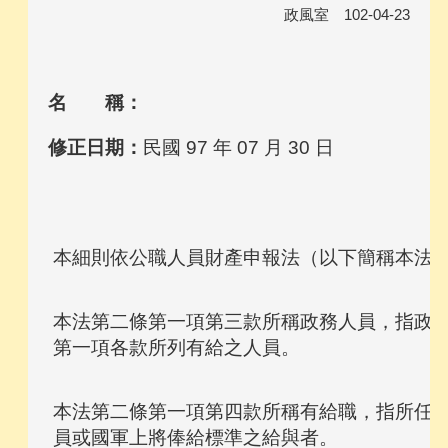
政風室 102-04-23
名 稱：
修正日期：
民國 97 年 07 月 30 日
本法第二條第一項第三款所稱政務人員，指政務
本法第二條第一項第四款所稱有給職，指所任職