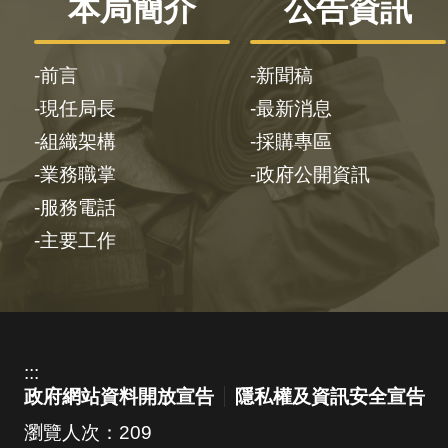
本局簡介
公告資訊
前言
新聞稿
現任局長
最新消息
組織架構
採購專區
業務職掌
政府公開資訊
服務電話
主要工作
:::
政府網站資料開放宣告
隱私權及資訊安全宣告
瀏覽人次：
209