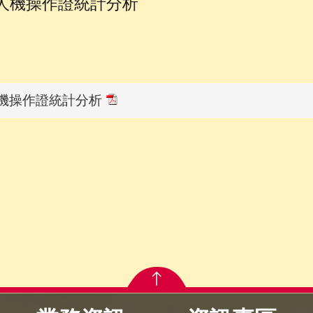
無人機操作證統計分析
人機操作證統計分析