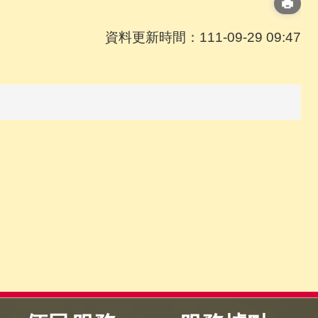
資料更新時間：111-09-29 09:47