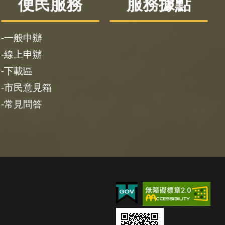
便民服務
服務據點
一般申辦
線上申辦
下載區
市民意見箱
常見問答