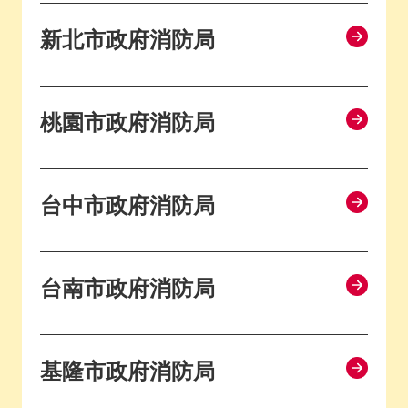
新北市政府消防局
桃園市政府消防局
台中市政府消防局
台南市政府消防局
基隆市政府消防局