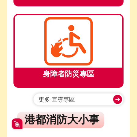
身障者防災專區
更多 宣導專區
港都消防大小事