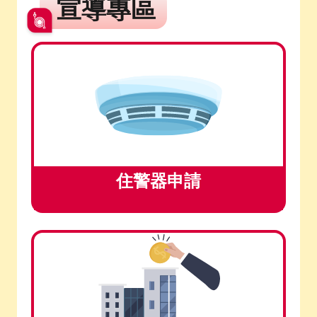
宣導專區
住警器申請