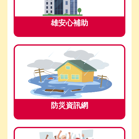
雄安心補助
防災資訊網