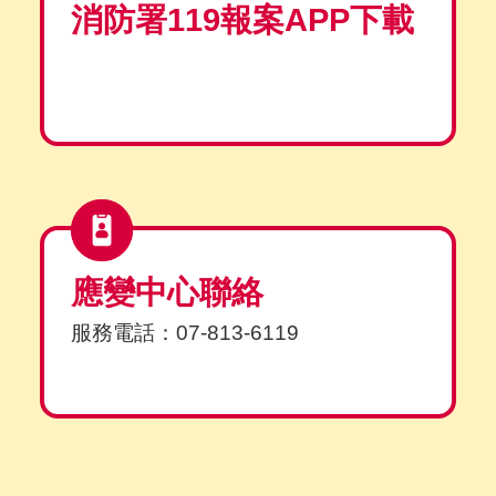
消防署119報案APP下載
應變中心聯絡
服務電話：07-813-6119