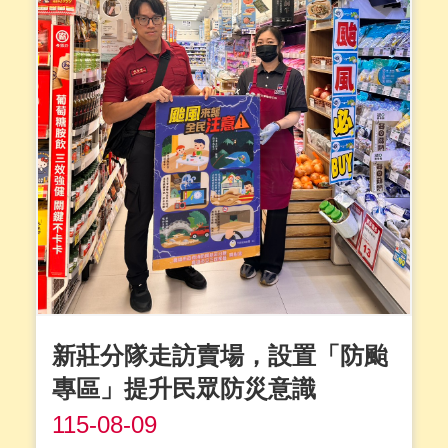
新莊分隊走訪賣場，設置「防颱
專區」提升民眾防災意識
115-08-09