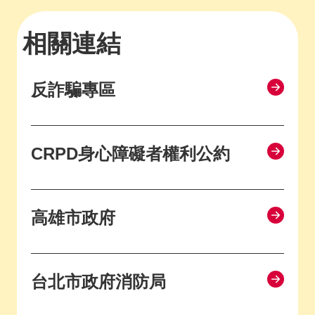
相關連結
反詐騙專區
CRPD身心障礙者權利公約
高雄市政府
台北市政府消防局