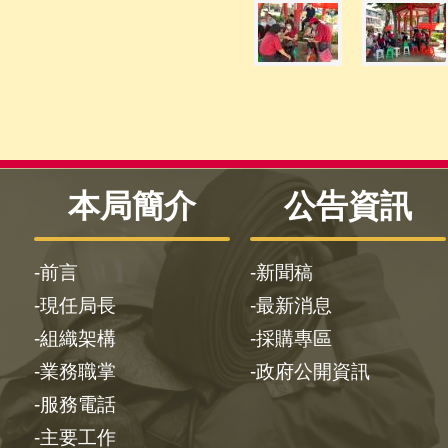
本局簡介
公告資訊
前言
新聞稿
現任局長
最新消息
組織架構
採購專區
業務職掌
政府公開資訊
服務電話
主要工作