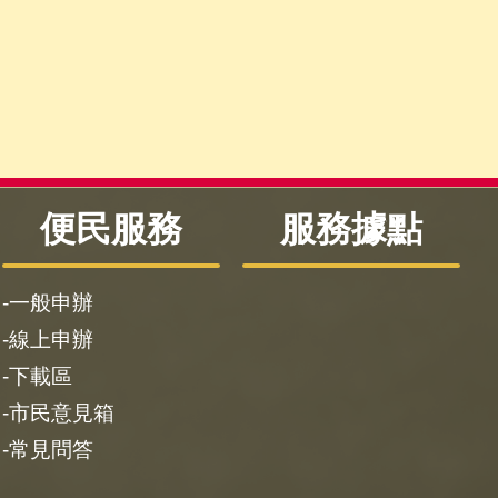
便民服務
服務據點
一般申辦
線上申辦
下載區
市民意見箱
常見問答