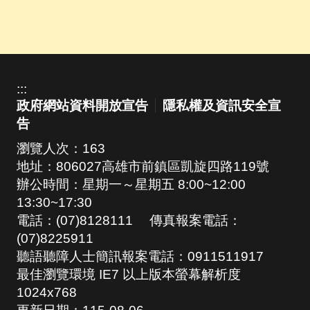
:::
政府網站資料開放宣告
隱私權及資訊安全宣
告
瀏覽人次：
163
地址：806027高雄市前鎮區凱旋四路119號
辦公時間：星期一～星期五 8:00~12:00
13:30~17:30
電話：(07)8128111 傳真報案電話：
(07)8225911
聽語聽障人士簡訊報案電話：0911511917
最佳瀏覽環境 IE7 以上版本螢幕解析度
1024x768