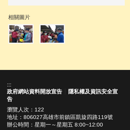
相關圖片
:::
政府網站資料開放宣告
隱私權及資訊安全宣
告
瀏覽人次：
122
地址：806027高雄市前鎮區凱旋四路119號
辦公時間：星期一～星期五 8:00~12:00