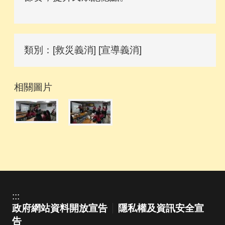
類別：[救災義消] [宣導義消]
相關圖片
:::
政府網站資料開放宣告
隱私權及資訊安全宣
告