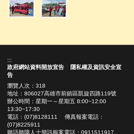
:::
政府網站資料開放宣告
隱私權及資訊安全宣
告
瀏覽人次：
318
地址：806027高雄市前鎮區凱旋四路119號
辦公時間：星期一～星期五 8:00~12:00
13:30~17:30
電話：(07)8128111 傳真報案電話：
(07)8225911
聽語聽障人士簡訊報案電話：0911511917