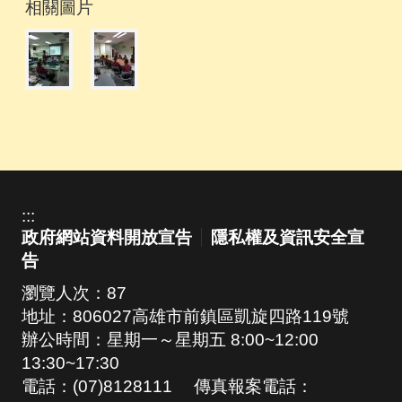
相關圖片
:::
政府網站資料開放宣告
隱私權及資訊安全宣
告
瀏覽人次：
87
地址：806027高雄市前鎮區凱旋四路119號
辦公時間：星期一～星期五 8:00~12:00
13:30~17:30
電話：(07)8128111 傳真報案電話：