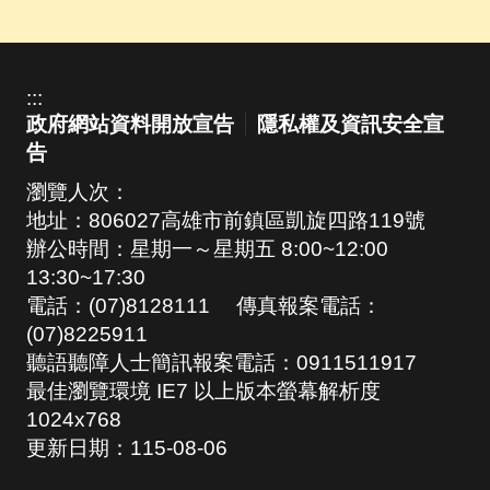
:::
政府網站資料開放宣告
隱私權及資訊安全宣
告
瀏覽人次：
地址：806027高雄市前鎮區凱旋四路119號
辦公時間：星期一～星期五 8:00~12:00
13:30~17:30
電話：(07)8128111 傳真報案電話：
(07)8225911
聽語聽障人士簡訊報案電話：0911511917
最佳瀏覽環境 IE7 以上版本螢幕解析度
1024x768
更新日期：
115-08-06