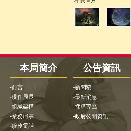
相關圖片
本局簡介
公告資訊
前言
新聞稿
現任局長
最新消息
組織架構
採購專區
業務職掌
政府公開資訊
服務電話