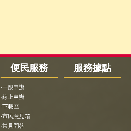
便民服務
服務據點
一般申辦
線上申辦
下載區
市民意見箱
常見問答