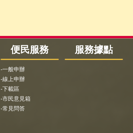
便民服務
服務據點
一般申辦
線上申辦
下載區
市民意見箱
常見問答