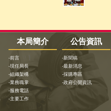
本局簡介
公告資訊
前言
新聞稿
現任局長
最新消息
組織架構
採購專區
業務職掌
政府公開資訊
服務電話
主要工作