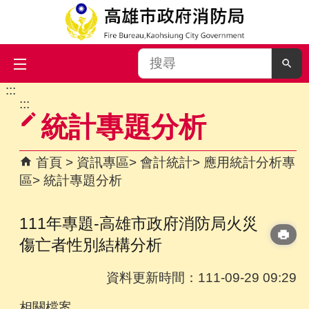
搜
尋
:::
跳到主要內容區塊
:::
統計專題分析
首頁
資訊專區
會計統計
應用統計分析專
區
統計專題分析
111年專題-高雄市政府消防局火災
傷亡者性別結構分析
資料更新時間：111-09-29 09:29
相關檔案