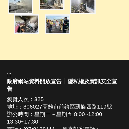
:::
政府網站資料開放宣告
隱私權及資訊安全宣
告
瀏覽人次：
325
地址：806027高雄市前鎮區凱旋四路119號
辦公時間：星期一～星期五 8:00~12:00
13:30~17:30