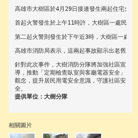
高雄市大樹區於4月29日接連發生兩起住宅火
首起火警發生於上午11時許，大樹區一處民宅
第二起火警則發生於下午近3時，大樹區一處鐵
高雄市消防局表示，這兩起事故顯示出老舊或未
針對此次事件，大樹消防分隊將加強社區宣
導，推動「定期檢查臥室與客廳電器安全」
觀念，提升居民用電安全意識，守護社區安
全。
提供單位：大樹分隊
相關圖片