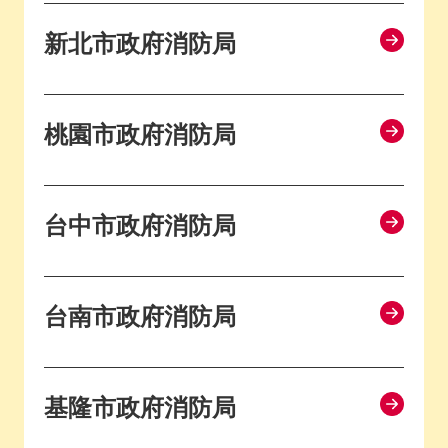
新北市政府消防局
桃園市政府消防局
台中市政府消防局
台南市政府消防局
基隆市政府消防局