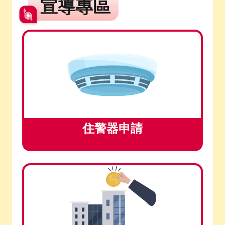
宣導專區
住警器申請