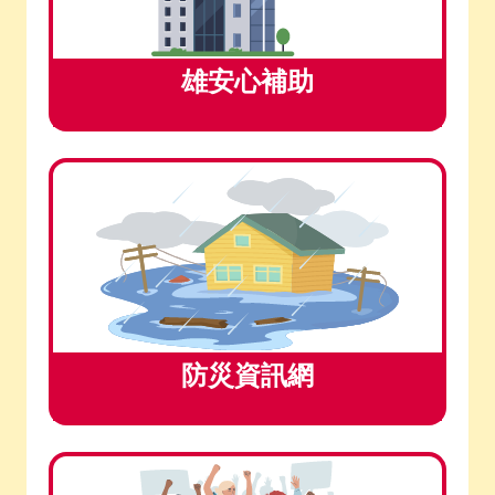
雄安心補助
防災資訊網