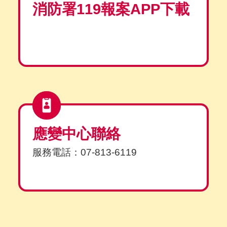
消防署119報案APP下載
應變中心聯絡
服務電話：07-813-6119