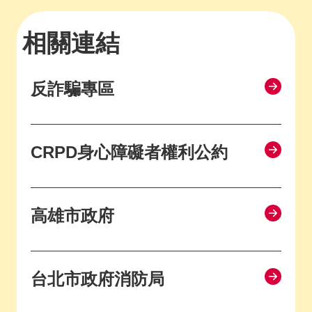
相關連結
反詐騙專區
CRPD身心障礙者權利公約
高雄市政府
台北市政府消防局