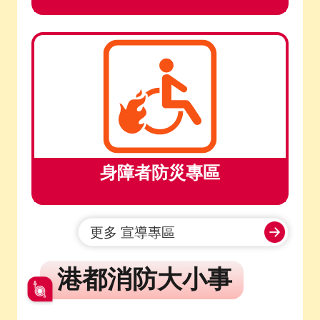
身障者防災專區
更多 宣導專區
港都消防大小事