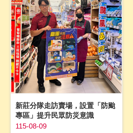
新莊分隊走訪賣場，設置「防颱
專區」提升民眾防災意識
115-08-09