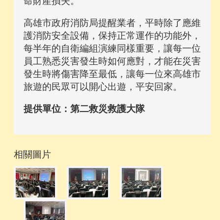
命財產損失。
高雄市政府消防局提醒業者，平時除了應維
護消防安全設備，保持正常運作的功能外，
每半年的自衛編組演練同樣重要，讓每一位
員工熟悉災害發生時如何應對，才能在災害
發生時將傷害降至最低，讓每一位來高雄市
旅遊的民眾可以開心出遊，平安回家。
提供單位：第二救災救護大隊
相關圖片