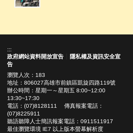
:::
政府網站資料開放宣告
隱私權及資訊安全宣
告
瀏覽人次：
183
地址：806027高雄市前鎮區凱旋四路119號
辦公時間：星期一～星期五 8:00~12:00
13:30~17:30
電話：(07)8128111 傳真報案電話：
(07)8225911
聽語聽障人士簡訊報案電話：0911511917
最佳瀏覽環境 IE7 以上版本螢幕解析度