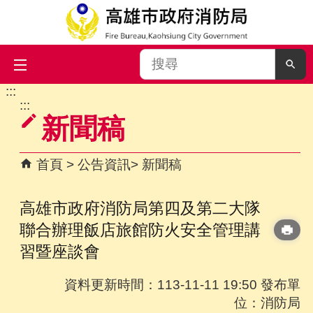
搜
尋
:::
跳到主要內容區塊
:::
新聞稿
首頁
公告資訊
新聞稿
高雄市政府消防局第四及第二大隊
聯合辦理飯店旅館防火安全管理講
習暨座談會
資料更新時間：113-11-11 19:50 發布單
位：消防局