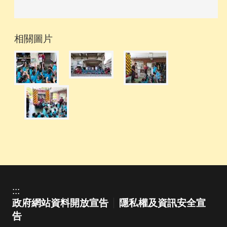
相關圖片
:::
政府網站資料開放宣告
隱私權及資訊安全宣
告