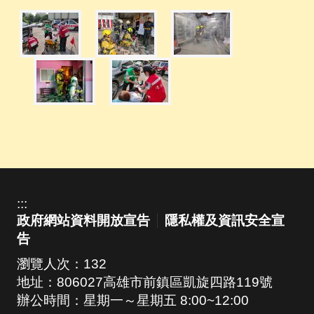
:::
政府網站資料開放宣告
隱私權及資訊安全宣
告
瀏覽人次：
132
地址：806027高雄市前鎮區凱旋四路119號
辦公時間：星期一～星期五 8:00~12:00