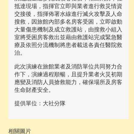
抵達現場，指揮官立即與業者進行救災情資
交接後，指揮佈署水線進行滅火攻擊及人命
搜救，因旅館內部多名房客受困，立即啟動
大量傷患機制及成立救護站，由搜救小組入
室將受困房客救出並藉由救護站完成緊急醫
療及依照分流機制將患者載送各責任醫院救
治。
此次演練在旅館業者及消防單位共同努力合
作下，演練過程順暢，且提升業者火災初期
應變及消防人員搶救能力，確保場所及房客
生命財產安全。
提供單位：大社分隊
相關圖片