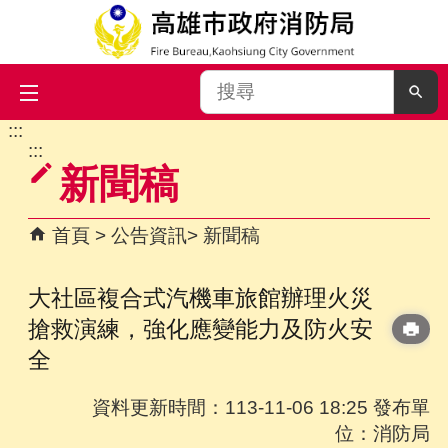
搜
尋
:::
跳到主要內容區塊
:::
新聞稿
首頁
公告資訊
新聞稿
大社區複合式汽機車旅館辦理火災
搶救演練，強化應變能力及防火安
全
資料更新時間：113-11-06 18:25 發布單
位：消防局