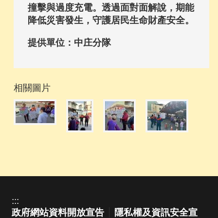
撞擊與過度充電。透過面對面解說，期能
降低災害發生，守護居民生命財產安全。
提供單位：中庄分隊
相關圖片
:::
政府網站資料開放宣告
隱私權及資訊安全宣