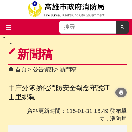
搜
尋
:::
跳到主要內容區塊
:::
新聞稿
首頁
公告資訊
新聞稿
中庄分隊強化消防安全觀念守護江
山里鄉親
資料更新時間：115-01-31 16:49 發布單
位：消防局