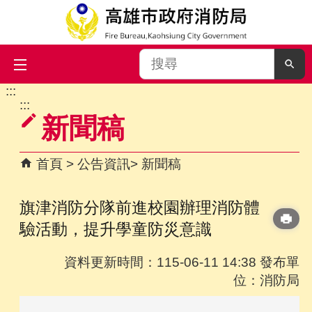
搜
尋
:::
跳到主要內容區塊
:::
新聞稿
首頁
公告資訊
新聞稿
旗津消防分隊前進校園辦理消防體
驗活動，提升學童防災意識
資料更新時間：115-06-11 14:38 發布單
位：消防局