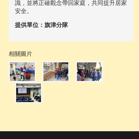
識，並將正確觀念帶回家庭，共同提升居家
安全。
提供單位：旗津分隊
相關圖片