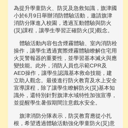
為提升學童防火、防災及急救知識，旗津國
小於6月9日舉辦消防體驗活動，邀請旗津
消防分隊進入校園，透過互動體驗與防火
(災)課程，讓學生學習正確防火(災)觀念。
體驗活動內容包含煙霧體驗、室內消防栓
操作，讓學生透過實際煙霧體驗瞭解住宅用
火災警報器的重要性，並學習基本滅火與應
變技能。此外，消防人員也示範CPR及
AED操作，讓學生認識基本救命技能，建
立助人觀念。最後進行防火教育及水上安全
宣導課程，除了讓學生瞭解防火(災)基本知
識外，還特別針對旗津水域特性加強宣導，
並提醒學生暑假期間注意戲水安全。
旗津消防分隊表示，防災教育應從小扎
根，希望透過體驗活動強化學童防火(災)意