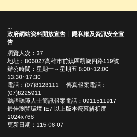
:::
政府網站資料開放宣告
隱私權及資訊安全宣
告
瀏覽人次：
37
地址：806027高雄市前鎮區凱旋四路119號
辦公時間：星期一～星期五 8:00~12:00
13:30~17:30
電話：(07)8128111 傳真報案電話：
(07)8225911
聽語聽障人士簡訊報案電話：0911511917
最佳瀏覽環境 IE7 以上版本螢幕解析度
1024x768
更新日期：
115-08-07