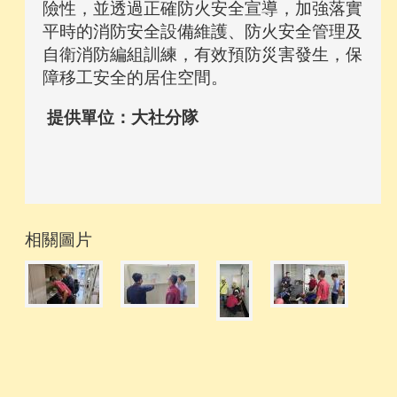
險性，並透過正確防火安全宣導，加強落實
平時的消防安全設備維護、防火安全管理及
自衛消防編組訓練，有效預防災害發生，保
障移工安全的居住空間。
提供單位：大社分隊
相關圖片