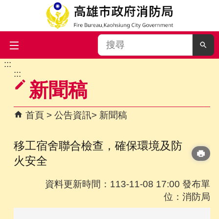
搜
尋
:::
跳到主要內容區塊
:::
新聞稿
首頁
公告資訊
新聞稿
移工宿舍聯合檢查，確保環境及防
火安全
資料更新時間：113-11-08 17:00 發布單
位：消防局