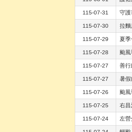
115-07-31
守護
115-07-30
拉麵
115-07-29
夏季
115-07-28
颱風
115-07-27
善行
115-07-27
暑假
115-07-26
颱風
115-07-25
右昌
115-07-24
左營
115-07-24
輕颱