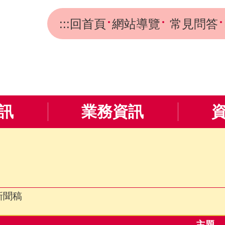
:::
回首頁
網站導覽
常見問答
訊
業務資訊
新聞稿
主題