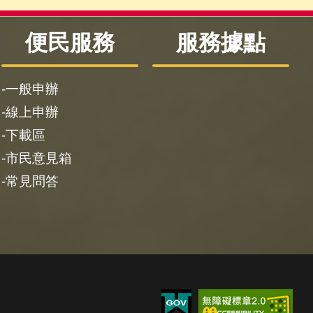
便民服務
服務據點
一般申辦
線上申辦
下載區
市民意見箱
常見問答