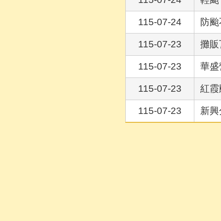
115-07-24
防颱
115-07-23
攤販
115-07-23
華盛
115-07-23
紅霞
115-07-23
新興