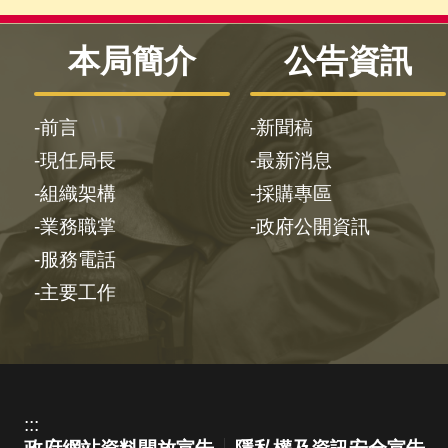
本局簡介
公告資訊
前言
新聞稿
現任局長
最新消息
組織架構
採購專區
業務職掌
政府公開資訊
服務電話
主要工作
:::