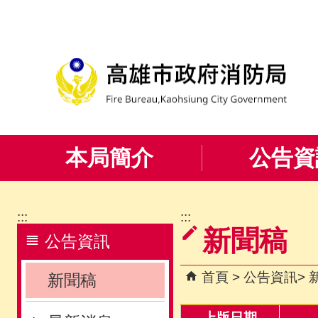
跳到主要內容區塊
本局簡介
公告資
:::
:::
新聞稿
公告資訊
首頁
公告資訊
新聞稿
上版日期