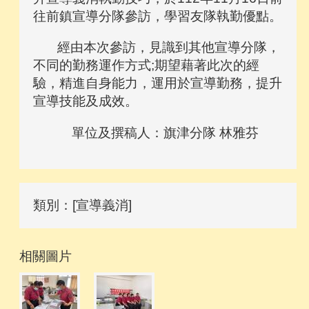
往前鎮宣導分隊參訪，學習友隊執勤優點。
經由本次參訪，見識到其他宣導分隊，
不同的勤務運作方式;期望藉著此次的經
驗，精進自身能力，運用於宣導勤務，提升
宣導技能及成效。
單位及撰稿人：旗津分隊 林雅芬
類別：[宣導義消]
相關圖片