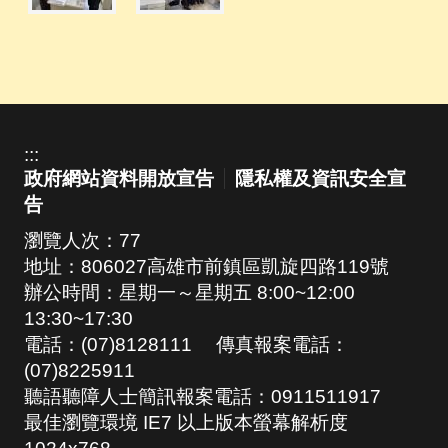
:::
政府網站資料開放宣告
隱私權及資訊安全宣
告
瀏覽人次：
77
地址：806027高雄市前鎮區凱旋四路119號
辦公時間：星期一～星期五 8:00~12:00
13:30~17:30
電話：(07)8128111 傳真報案電話：
(07)8225911
聽語聽障人士簡訊報案電話：0911511917
最佳瀏覽環境 IE7 以上版本螢幕解析度