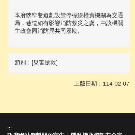
本府狹窄巷道劃設禁停標線權責機關為交通
局，巷道如有影響消防救災之虞，由該機關
主政會同消防局共同履勘。
類別：[災害搶救]
上版日期：114-02-07
:::