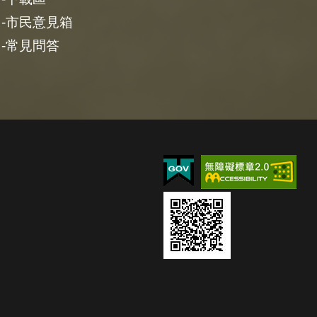
市民意見箱
常見問答