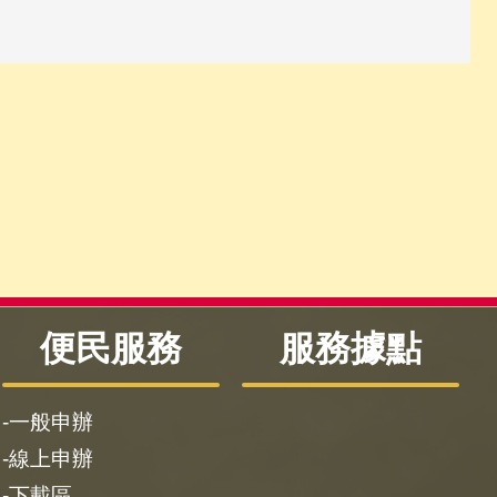
便民服務
服務據點
一般申辦
線上申辦
下載區