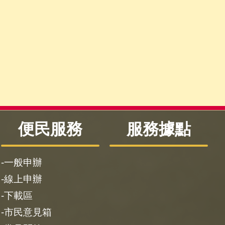
便民服務
服務據點
一般申辦
線上申辦
下載區
市民意見箱