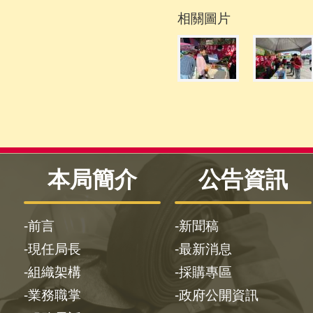
相關圖片
本局簡介
公告資訊
前言
新聞稿
現任局長
最新消息
組織架構
採購專區
業務職掌
政府公開資訊