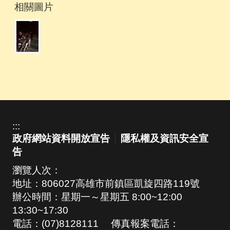
相關圖片
:::
政府網站資料開放宣告
隱私權及資訊安全宣
告
瀏覽人次：
地址：806027高雄市前鎮區凱旋四路119號
辦公時間：星期一～星期五 8:00~12:00
13:30~17:30
電話：(07)8128111 傳真報案電話：