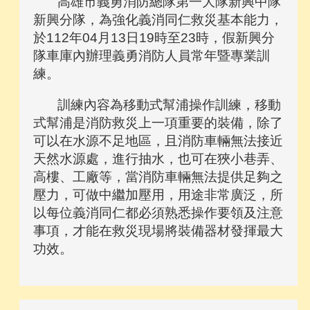
高雄市義勇消防總隊第一大隊新興中隊
新興分隊，為強化義消同仁救災基本能力，
於112年04月13日19時至23時，假新興分
隊車庫內辦理義勇消防人員常年暨專業訓
練。
訓練內容為移動式幫浦操作訓練，移動
式幫浦是消防救災上一項重要的裝備，除了
可以在水源不足地區，且消防車輛無法接近
天然水源處，進行抽水，也可在狹小巷弄、
高樓、工廠等，當消防車輛無法提供足夠之
壓力，可做中繼加壓用，用途非常廣泛，所
以每位義消同仁都必須熟悉操作要領及注意
事項，才能在救災現場將裝備器材發揮最大
功效。