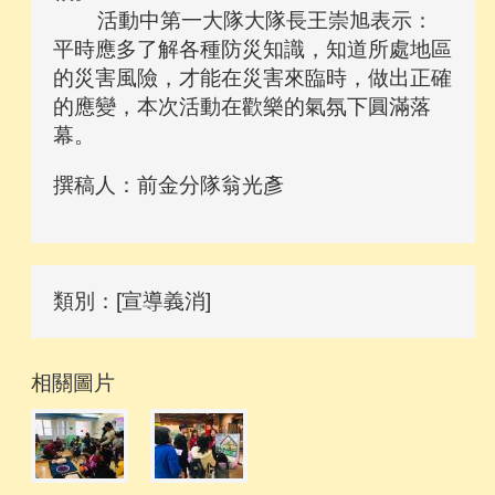
活動中第一大隊大隊長王崇旭表示：
平時應多了解各種防災知識，知道所處地區
的災害風險，才能在災害來臨時，做出正確
的應變，本次活動在歡樂的氣氛下圓滿落
幕。
撰稿人：前金分隊翁光彥
類別：[宣導義消]
相關圖片