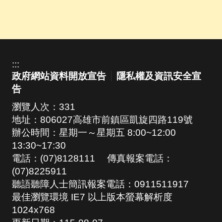
:::
政府網站資料開放宣告
隱私權及資訊安全宣
告
瀏覽人次：
331
地址：806027高雄市前鎮區凱旋四路119號
辦公時間：星期一～星期五 8:00~12:00
13:30~17:30
電話：(07)8128111 傳真報案電話：
(07)8225911
聽語聽障人士簡訊報案電話：0911511917
最佳瀏覽環境 IE7 以上版本螢幕解析度
1024x768