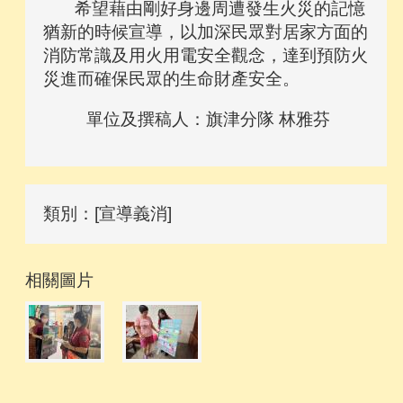
希望藉由剛好身邊周遭發生火災的記憶
猶新的時候宣導，以加深民眾對居家方面的
消防常識及用火用電安全觀念，達到預防火
災進而確保民眾的生命財產安全。
單位及撰稿人：旗津分隊 林雅芬
類別：[宣導義消]
相關圖片