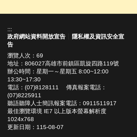
:::
政府網站資料開放宣告
隱私權及資訊安全宣
告
瀏覽人次：
69
地址：806027高雄市前鎮區凱旋四路119號
辦公時間：星期一～星期五 8:00~12:00
13:30~17:30
電話：(07)8128111 傳真報案電話：
(07)8225911
聽語聽障人士簡訊報案電話：0911511917
最佳瀏覽環境 IE7 以上版本螢幕解析度
1024x768
更新日期：
115-08-07