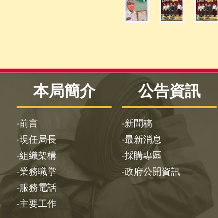
本局簡介
公告資訊
前言
新聞稿
現任局長
最新消息
組織架構
採購專區
業務職掌
政府公開資訊
服務電話
主要工作