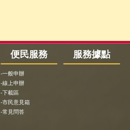
便民服務
服務據點
一般申辦
線上申辦
下載區
市民意見箱
常見問答