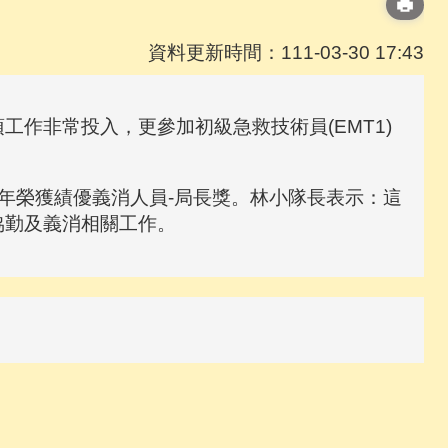
資料更新時間：111-03-30 17:43
作非常投入，更參加初級急救技術員(EMT1)
年榮獲績優義消人員-局長獎。林小隊長表示：這
協勤及義消相關工作。