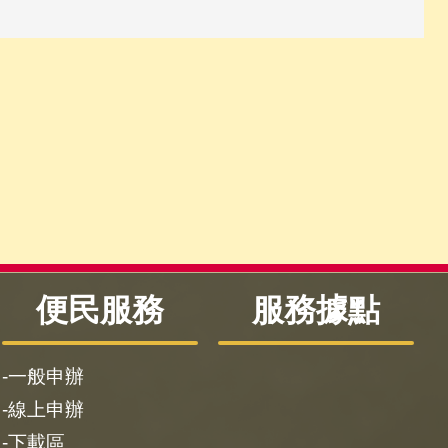
便民服務
服務據點
一般申辦
線上申辦
下載區