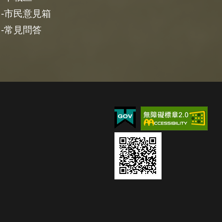
市民意見箱
常見問答