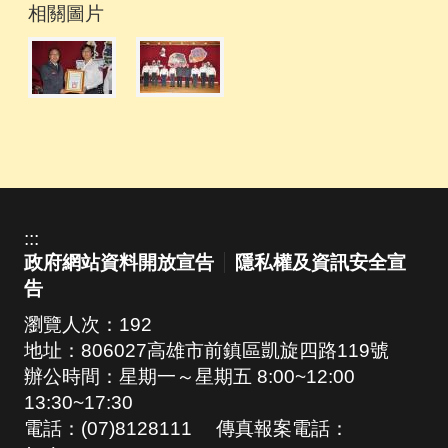
相關圖片
:::
政府網站資料開放宣告
隱私權及資訊安全宣
告
瀏覽人次：
192
地址：806027高雄市前鎮區凱旋四路119號
辦公時間：星期一～星期五 8:00~12:00
13:30~17:30
電話：(07)8128111 傳真報案電話：