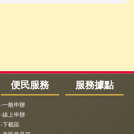
便民服務
服務據點
一般申辦
線上申辦
下載區