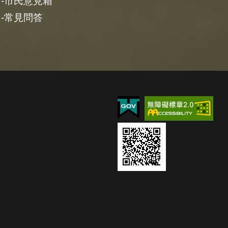
市民意見箱
常見問答