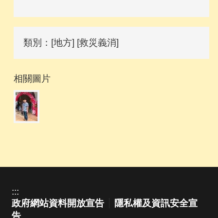
類別：[地方] [救災義消]
相關圖片
:::
政府網站資料開放宣告
隱私權及資訊安全宣
告