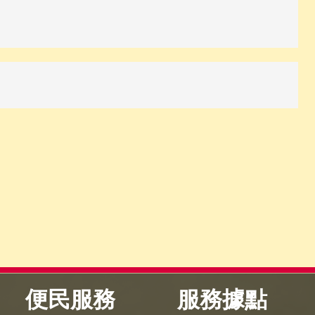
便民服務
服務據點