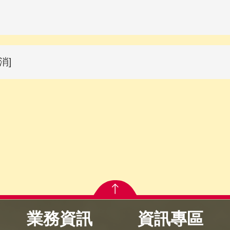
消]
業務資訊
資訊專區