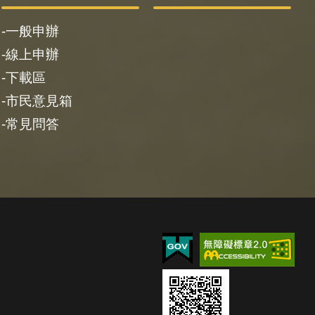
一般申辦
線上申辦
下載區
市民意見箱
常見問答