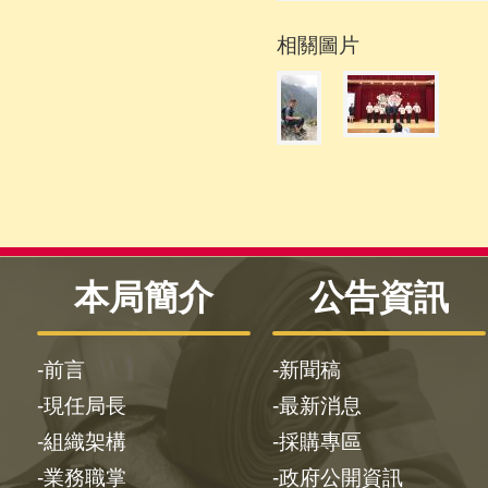
相關圖片
本局簡介
公告資訊
前言
新聞稿
現任局長
最新消息
組織架構
採購專區
業務職掌
政府公開資訊