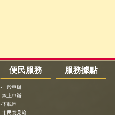
便民服務
服務據點
一般申辦
線上申辦
下載區
市民意見箱