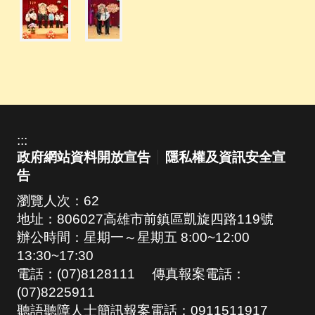
:::
政府網站資料開放宣告
隱私權及資訊安全宣
告
瀏覽人次：
62
地址：806027高雄市前鎮區凱旋四路119號
辦公時間：星期一～星期五 8:00~12:00
13:30~17:30
電話：(07)8128111 傳真報案電話：
(07)8225911
聽語聽障人士簡訊報案電話：0911511917