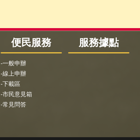
便民服務
服務據點
一般申辦
線上申辦
下載區
市民意見箱
常見問答