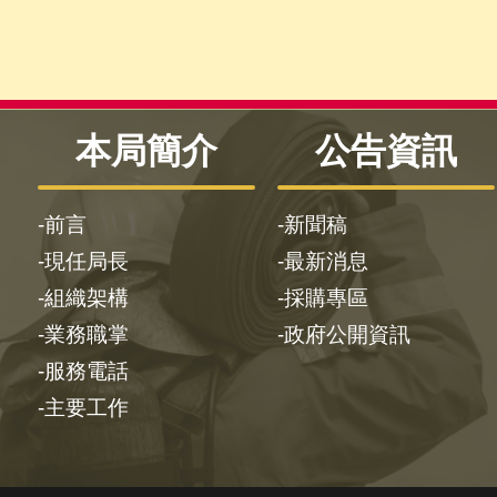
本局簡介
公告資訊
前言
新聞稿
現任局長
最新消息
組織架構
採購專區
業務職掌
政府公開資訊
服務電話
主要工作