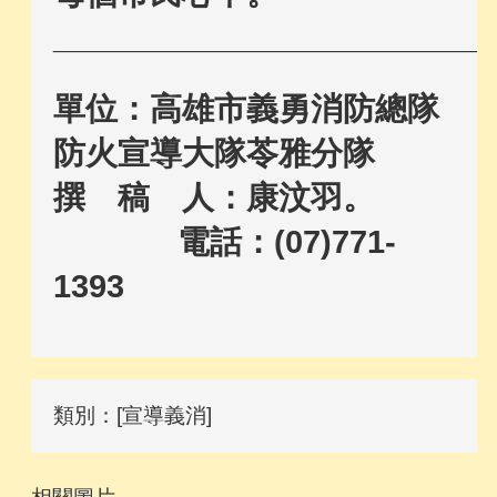
_________________________
單位：高雄市義勇消防總隊
防火宣導大隊苓雅分隊
撰 稿 人：康汶羽。
電話：(07)771-
1393
類別：[宣導義消]