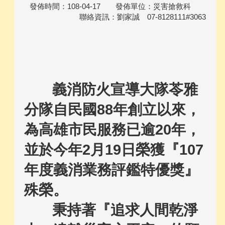
發佈時間：108-04-17 發佈單位：災害搶救科
聯絡資訊：劉家誠 07-8128111#3063
義消防火宣導大隊苓雅
分隊自民國88年創立以來，
為高雄市民服務已逾20年，
並於今年2月19日榮獲『107
年度義消業務評鑑特優獎』
殊榮。
秉持著『追求人間乾淨