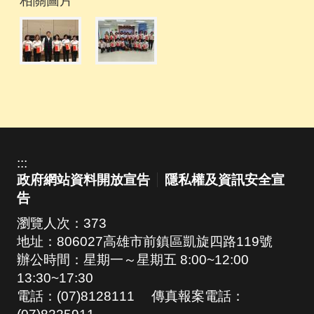
相關圖片
:::
政府網站資料開放宣告
隱私權及資訊安全宣
告
瀏覽人次：
373
地址：806027高雄市前鎮區凱旋四路119號
辦公時間：星期一～星期五 8:00~12:00
13:30~17:30
電話：(07)8128111 傳真報案電話：