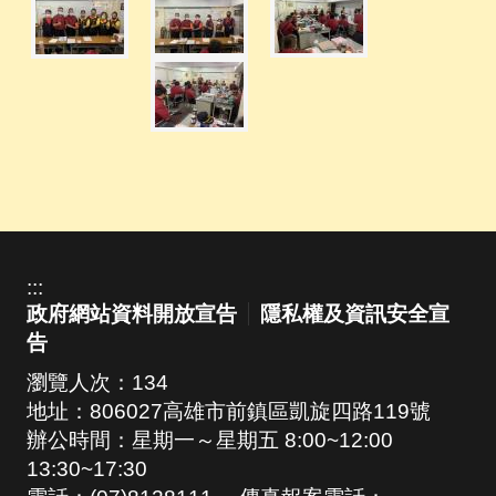
:::
政府網站資料開放宣告
隱私權及資訊安全宣
告
瀏覽人次：
134
地址：806027高雄市前鎮區凱旋四路119號
辦公時間：星期一～星期五 8:00~12:00
13:30~17:30