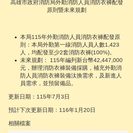
高雄市政府消防局外勤消防人員消防衣褲配發
原則暨未來規劃
本局115年外勤消防人員消防衣褲配發原
則：本局外勤第一線消防人員人數1,423
人，均配發至少2套消防衣褲(100%)。
未來規劃： 115年編列新台幣42,447,000
元，辦理消防衣褲裝備採購，補充外勤消
防人員消防衣褲裝備汰換需求，及新進人
員需求，並預留備品。
更新日期：115年7月3日
預計下次更新日期：116年1月20日
相關檔案