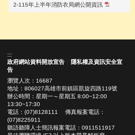
2-115年上半年消防衣局網公開資訊
:::
政府網站資料開放宣告
隱私權及資訊安全宣
告
瀏覽人次：
16687
地址：806027高雄市前鎮區凱旋四路119號
辦公時間：星期一～星期五 8:00~12:00
13:30~17:30
電話：(07)8128111 傳真報案電話：
(07)8225911
聽語聽障人士簡訊報案電話：0911511917