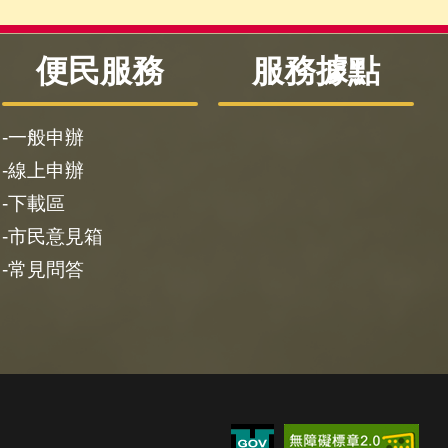
便民服務
服務據點
一般申辦
線上申辦
下載區
市民意見箱
常見問答