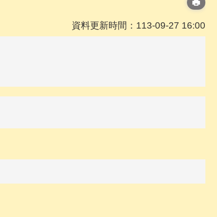
資料更新時間：113-09-27 16:00