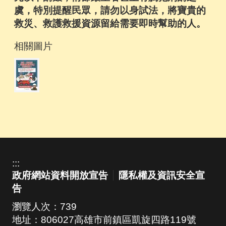
虞，特別提醒民眾，請勿以身試法，將寶貴的
救災、救護救援資源留給需要即時幫助的人。
相關圖片
:::
政府網站資料開放宣告
隱私權及資訊安全宣
告
瀏覽人次：
739
地址：806027高雄市前鎮區凱旋四路119號